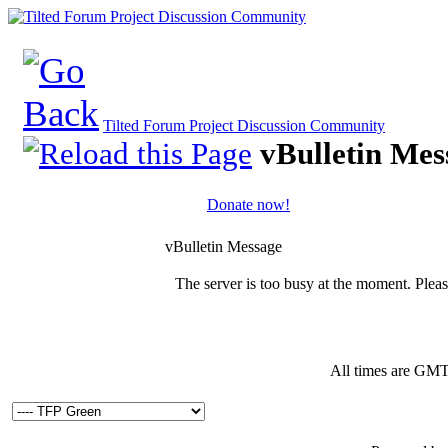
Tilted Forum Project Discussion Community
vBulletin Mes
Donate now!
vBulletin Message
The server is too busy at the moment. Please
All times are GMT